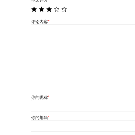
评论内容
*
你的昵称
*
你的邮箱
*