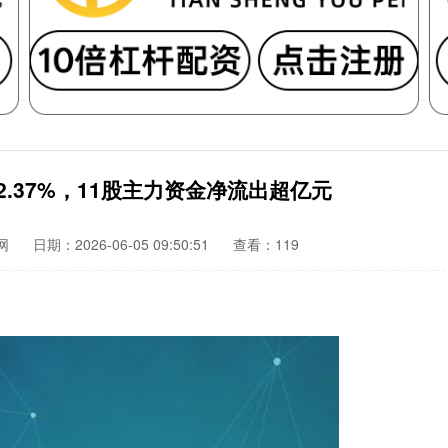
.37%，11股主力资金净流出超亿元
网
日期：2026-06-05 09:50:51
查看：119