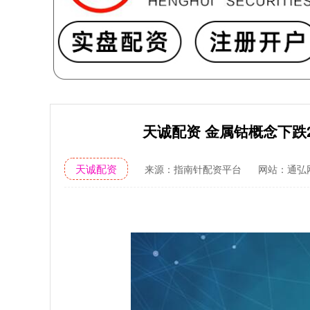
天诚配资 金属钴概念下跌2
天诚配资
来源：指南针配资平台
网站：通弘