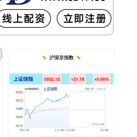
沪深京指数
上证综指
3922.13
+21.78
+0.56%