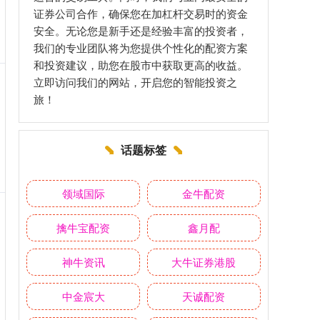
证券公司合作，确保您在加杠杆交易时的资金
安全。无论您是新手还是经验丰富的投资者，
我们的专业团队将为您提供个性化的配资方案
和投资建议，助您在股市中获取更高的收益。
立即访问我们的网站，开启您的智能投资之
旅！
话题标签
领域国际
金牛配资
擒牛宝配资
鑫月配
神牛资讯
大牛证券港股
中金宸大
天诚配资