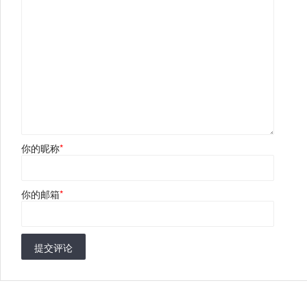
你的昵称
*
你的邮箱
*
提交评论