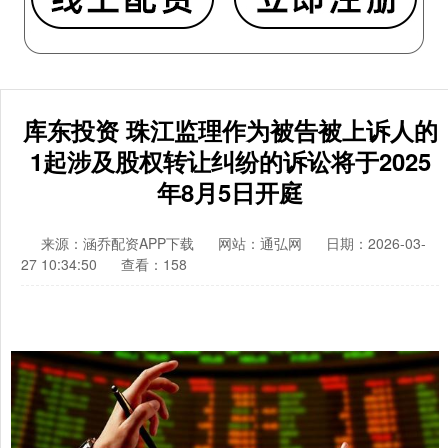
库东投资 珠江监理作为被告被上诉人的
1起涉及股权转让纠纷的诉讼将于2025
年8月5日开庭
来源：涵乔配资APP下载
网站：通弘网
日期：2026-03-
27 10:34:50
查看：158