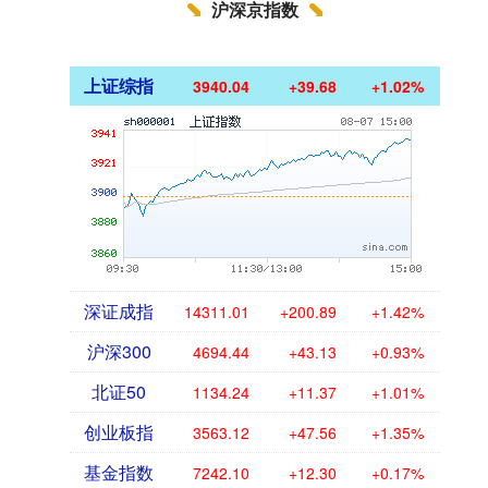
沪深京指数
上证综指
3940.04
+39.68
+1.02%
深证成指
14311.01
+200.89
+1.42%
沪深300
4694.44
+43.13
+0.93%
北证50
1134.24
+11.37
+1.01%
创业板指
3563.12
+47.56
+1.35%
基金指数
7242.10
+12.30
+0.17%