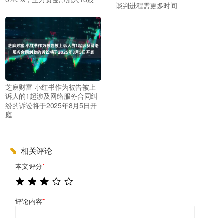
谈判进程需更多时间
芝麻财富 小红书作为被告被上
诉人的1起涉及网络服务合同纠
纷的诉讼将于2025年8月5日开
庭
相关评论
本文评分
*
评论内容
*