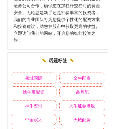
证券公司合作，确保您在加杠杆交易时的资金
安全。无论您是新手还是经验丰富的投资者，
我们的专业团队将为您提供个性化的配资方案
和投资建议，助您在股市中获取更高的收益。
立即访问我们的网站，开启您的智能投资之
旅！
话题标签
领域国际
金牛配资
擒牛宝配资
鑫月配
神牛资讯
大牛证券港股
中金宸大
天诚配资