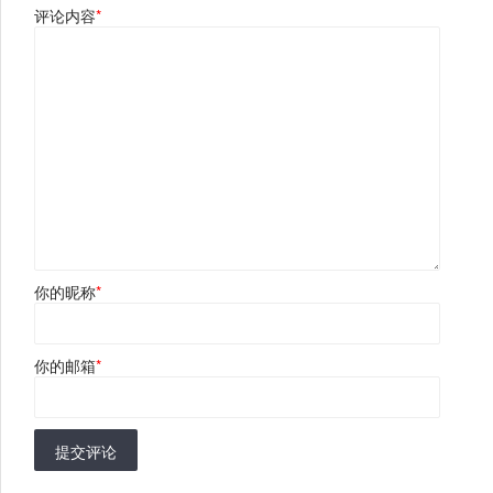
评论内容
*
你的昵称
*
你的邮箱
*
提交评论