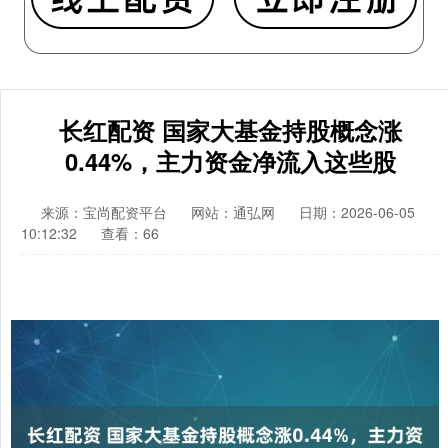
长红配资 国家大基金持股概念涨
0.44%，主力资金净流入这些股
来源：宝尚配资平台
网站：通弘网
日期：2026-06-05
10:12:32
查看：66