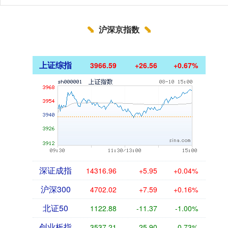
沪深京指数
上证综指
3966.59
+26.56
+0.67%
深证成指
14316.96
+5.95
+0.04%
沪深300
4702.02
+7.59
+0.16%
北证50
1122.88
-11.37
-1.00%
创业板指
3537.21
-25.90
-0.73%