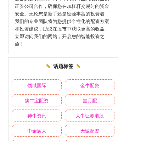
证券公司合作，确保您在加杠杆交易时的资金
安全。无论您是新手还是经验丰富的投资者，
我们的专业团队将为您提供个性化的配资方案
和投资建议，助您在股市中获取更高的收益。
立即访问我们的网站，开启您的智能投资之
旅！
话题标签
领域国际
金牛配资
擒牛宝配资
鑫月配
神牛资讯
大牛证券港股
中金宸大
天诚配资